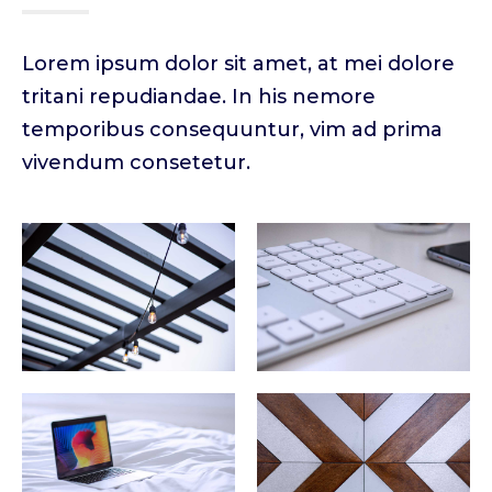
Lorem ipsum dolor sit amet, at mei dolore
tritani repudiandae. In his nemore
temporibus consequuntur, vim ad prima
vivendum consetetur.