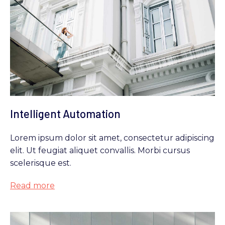
Intelligent Automation
Lorem ipsum dolor sit amet, consectetur adipiscing
elit. Ut feugiat aliquet convallis. Morbi cursus
scelerisque est.
Read more