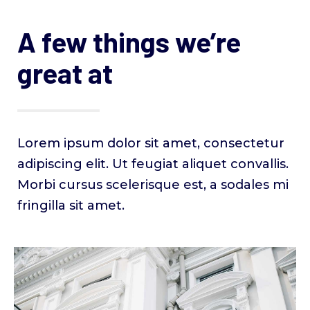
A few things we’re
great at
Lorem ipsum dolor sit amet, consectetur
adipiscing elit. Ut feugiat aliquet convallis.
Morbi cursus scelerisque est, a sodales mi
fringilla sit amet.