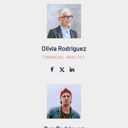
Olivia Rodriguez
FINANCIAL ANALYST