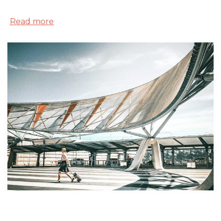
Read more