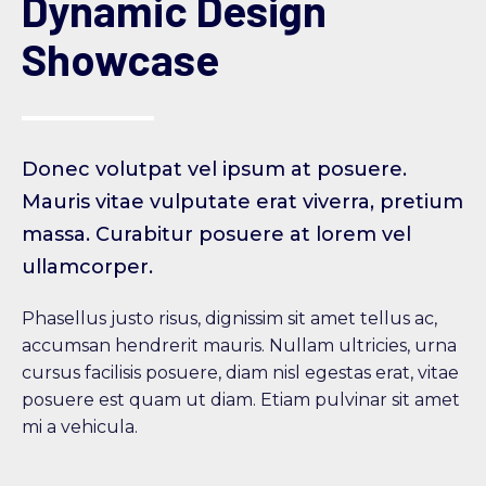
Dynamic Design
Showcase
Donec volutpat vel ipsum at posuere.
Mauris vitae vulputate erat viverra, pretium
massa. Curabitur posuere at lorem vel
ullamcorper.
Phasellus justo risus, dignissim sit amet tellus ac,
accumsan hendrerit mauris. Nullam ultricies, urna
cursus facilisis posuere, diam nisl egestas erat, vitae
posuere est quam ut diam. Etiam pulvinar sit amet
mi a vehicula.