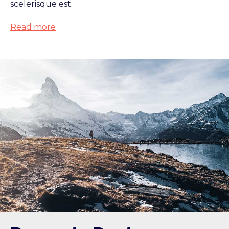
scelerisque est.
Read more