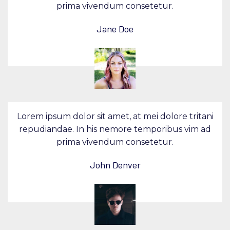
prima vivendum consetetur.
Jane Doe
Lorem ipsum dolor sit amet, at mei dolore tritani
repudiandae. In his nemore temporibus vim ad
prima vivendum consetetur.
John Denver