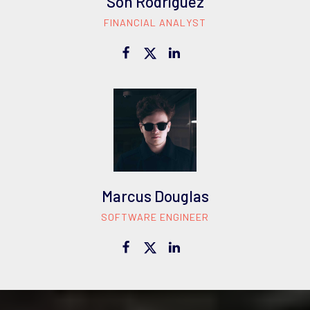
Son Rodriguez
FINANCIAL ANALYST
Marcus Douglas
SOFTWARE ENGINEER