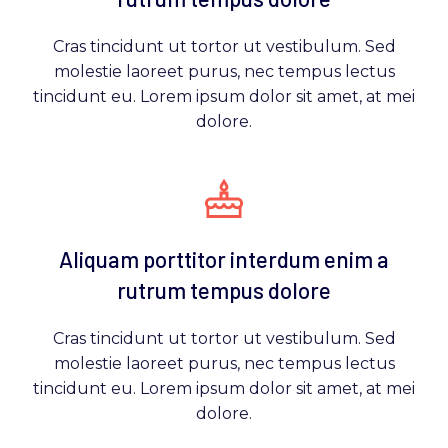
Cras tincidunt ut tortor ut vestibulum. Sed
molestie laoreet purus, nec tempus lectus
tincidunt eu. Lorem ipsum dolor sit amet, at mei
dolore.
Aliquam porttitor interdum enim a
rutrum tempus dolore
Cras tincidunt ut tortor ut vestibulum. Sed
molestie laoreet purus, nec tempus lectus
tincidunt eu. Lorem ipsum dolor sit amet, at mei
dolore.