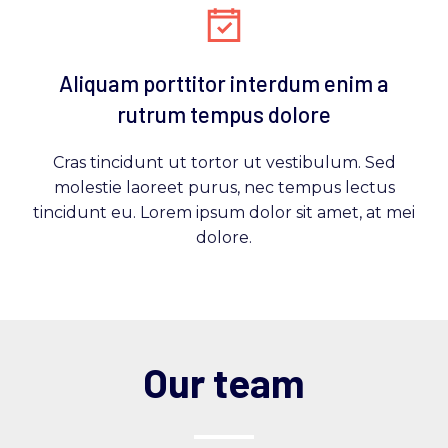
Aliquam porttitor interdum enim a
rutrum tempus dolore
Cras tincidunt ut tortor ut vestibulum. Sed
molestie laoreet purus, nec tempus lectus
tincidunt eu. Lorem ipsum dolor sit amet, at mei
dolore.
Our team