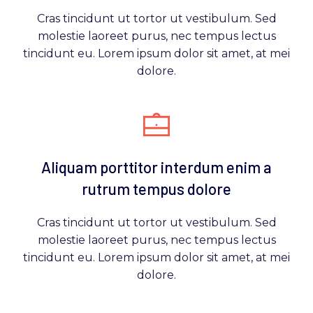
Cras tincidunt ut tortor ut vestibulum. Sed
molestie laoreet purus, nec tempus lectus
tincidunt eu. Lorem ipsum dolor sit amet, at mei
dolore.
Aliquam porttitor interdum enim a
rutrum tempus dolore
Cras tincidunt ut tortor ut vestibulum. Sed
molestie laoreet purus, nec tempus lectus
tincidunt eu. Lorem ipsum dolor sit amet, at mei
dolore.