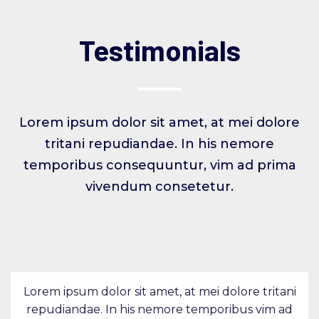
Testimonials
Lorem ipsum dolor sit amet, at mei dolore
tritani repudiandae. In his nemore
temporibus consequuntur, vim ad prima
vivendum consetetur.
Lorem ipsum dolor sit amet, at mei dolore tritani
repudiandae. In his nemore temporibus vim ad