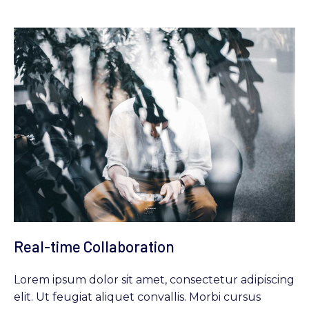
Real-time Collaboration
Lorem ipsum dolor sit amet, consectetur adipiscing
elit. Ut feugiat aliquet convallis. Morbi cursus