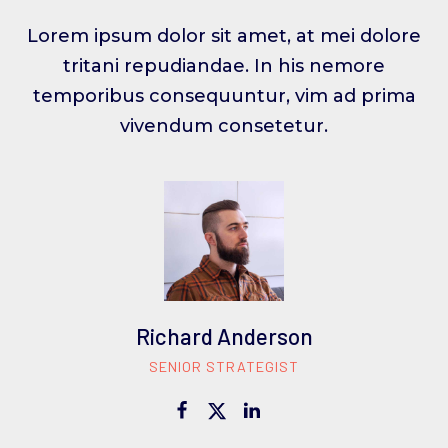
Lorem ipsum dolor sit amet, at mei dolore
tritani repudiandae. In his nemore
temporibus consequuntur, vim ad prima
vivendum consetetur.
Richard Anderson
SENIOR STRATEGIST