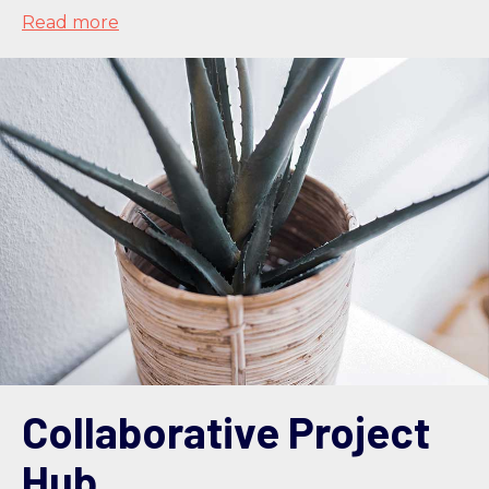
Read more
Collaborative Project
Hub