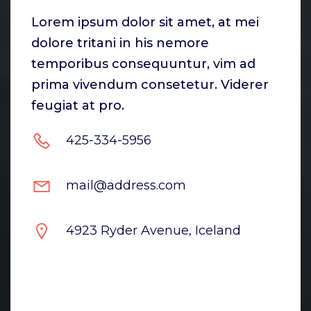
Lorem ipsum dolor sit amet, at mei
dolore tritani in his nemore
temporibus consequuntur, vim ad
prima vivendum consetetur. Viderer
feugiat at pro.
425-334-5956
mail@address.com
4923 Ryder Avenue, Iceland