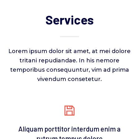
Services
Lorem ipsum dolor sit amet, at mei dolore
tritani repudiandae. In his nemore
temporibus consequuntur, vim ad prima
vivendum consetetur.
Aliquam porttitor interdum enim a
rutrum tempus dolore