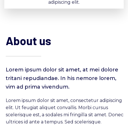
adipiscing elit.
About us
Lorem ipsum dolor sit amet, at mei dolore
tritani repudiandae. In his nemore lorem,
vim ad prima vivendum.
Lorem ipsum dolor sit amet, consectetur adipiscing
elit. Ut feugiat aliquet convallis. Morbi cursus
scelerisque est, a sodales mi fringilla sit amet. Donec
ultrices id ante a tempus. Sed scelerisque.