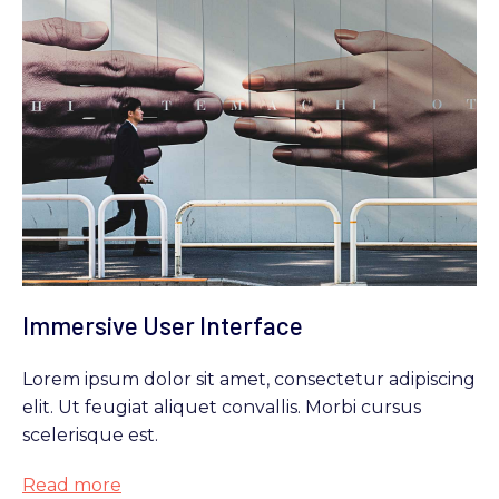
Immersive User Interface
Lorem ipsum dolor sit amet, consectetur adipiscing
elit. Ut feugiat aliquet convallis. Morbi cursus
scelerisque est.
Read more