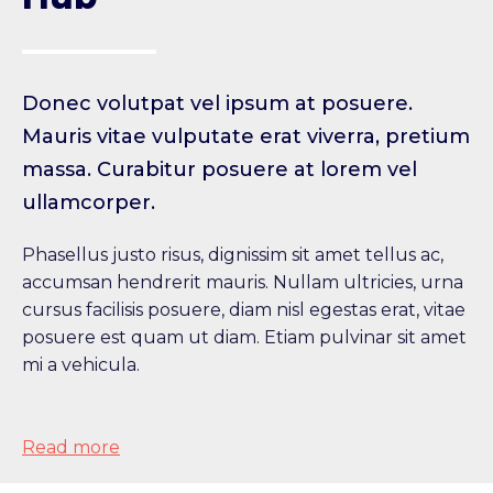
Donec volutpat vel ipsum at posuere.
Mauris vitae vulputate erat viverra, pretium
massa. Curabitur posuere at lorem vel
ullamcorper.
Phasellus justo risus, dignissim sit amet tellus ac,
accumsan hendrerit mauris. Nullam ultricies, urna
cursus facilisis posuere, diam nisl egestas erat, vitae
posuere est quam ut diam. Etiam pulvinar sit amet
mi a vehicula.
Read more