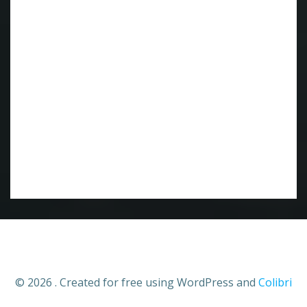
© 2026 . Created for free using WordPress and
Colibri