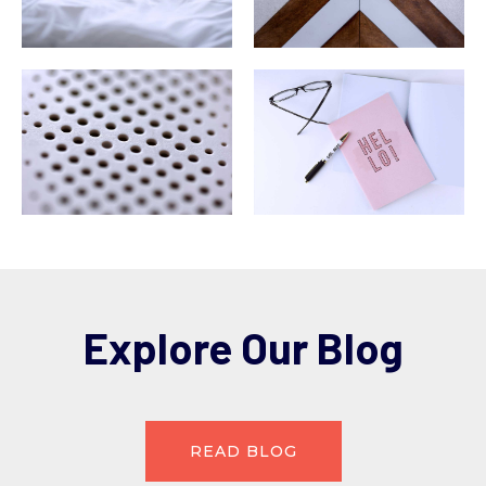
Explore Our Blog
READ BLOG