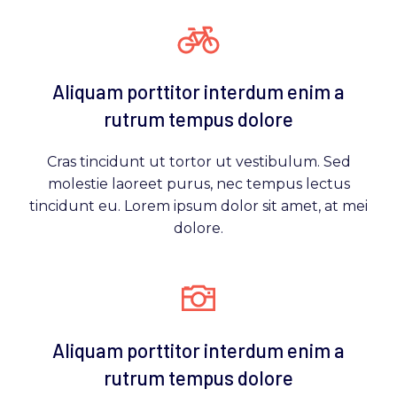
Aliquam porttitor interdum enim a
rutrum tempus dolore
Cras tincidunt ut tortor ut vestibulum. Sed
molestie laoreet purus, nec tempus lectus
tincidunt eu. Lorem ipsum dolor sit amet, at mei
dolore.
Aliquam porttitor interdum enim a
rutrum tempus dolore