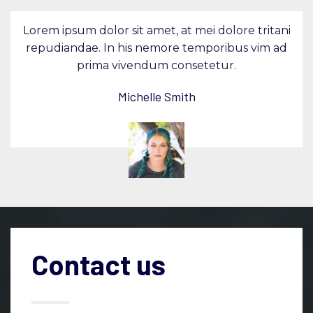
Lorem ipsum dolor sit amet, at mei dolore tritani
repudiandae. In his nemore temporibus vim ad
prima vivendum consetetur.
Michelle Smith
Contact us