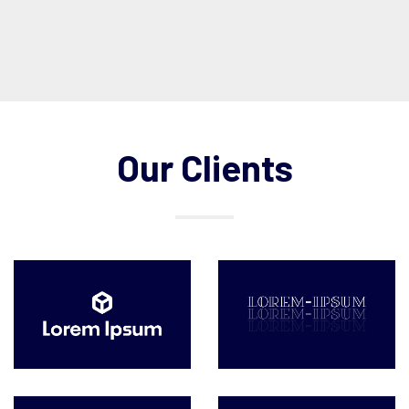
Our Clients